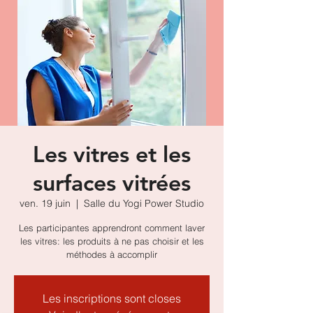
Les vitres et les
surfaces vitrées
ven. 19 juin
  |  
Salle du Yogi Power Studio
Les participantes apprendront comment laver
les vitres: les produits à ne pas choisir et les
méthodes à accomplir
Les inscriptions sont closes