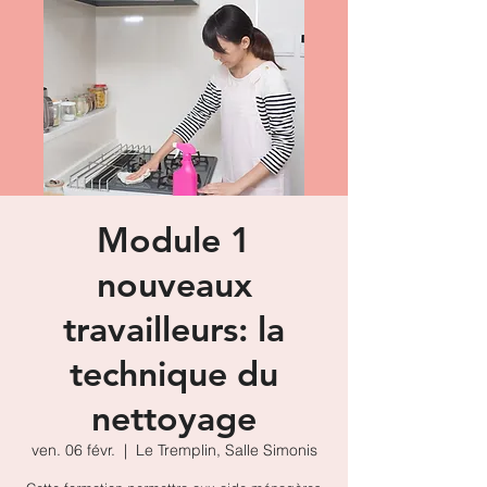
Module 1
nouveaux
travailleurs: la
technique du
nettoyage
ven. 06 févr.
  |  
Le Tremplin, Salle Simonis