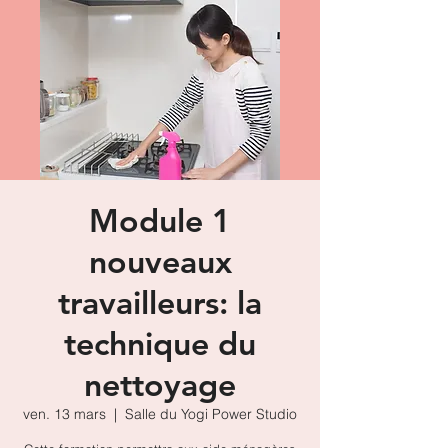
Module 1
nouveaux
travailleurs: la
technique du
nettoyage
ven. 13 mars
  |  
Salle du Yogi Power Studio