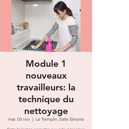
Module 1
nouveaux
travailleurs: la
technique du
nettoyage
mar. 03 nov.
  |  
Le Tremplin, Salle Simonis